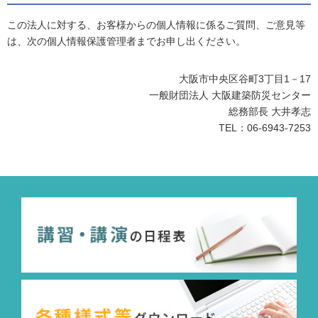
この法人に対する、お客様からの個人情報に係るご質問、ご意見等
は、次の個人情報保護管理者までお申し出ください。
大阪市中央区谷町3丁目1－17
一般財団法人 大阪建築防災センター
総務部長 大井孝志
TEL：06‐6943‐7253