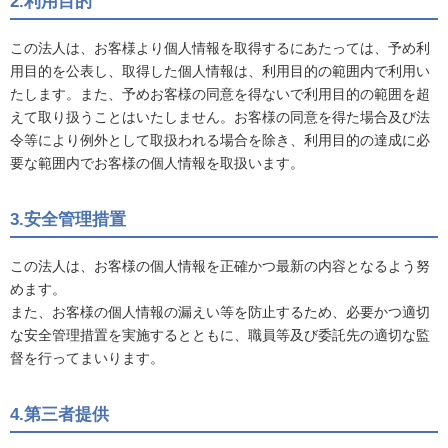
2.利用目的
この法人は、お客様より個人情報を取得するにあたっては、予め利
用目的を公表し、取得した個人情報は、利用目的の範囲内で利用い
たします。また、予めお客様の同意を得ないで利用目的の範囲を超
えて取り扱うことはいたしません。お客様の同意を得た場合及び法
令等により例外として取扱われる場合を除き、利用目的の達成に必
要な範囲内でお客様の個人情報を取扱います。
3.安全管理措置
この法人は、お客様の個人情報を正確かつ最新の内容となるよう努
めます。
また、お客様の個人情報の漏えい等を防止するため、必要かつ適切
な安全管理措置を実施するとともに、職員等及び委託先の適切な監
督を行ってまいります。
4.第三者提供