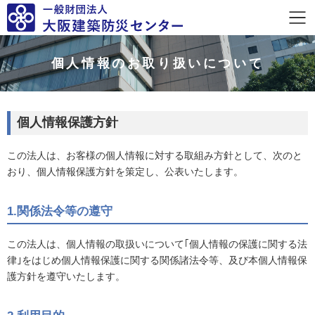
個人情報のお取り扱いについて
個人情報保護方針
この法人は、お客様の個人情報に対する取組み方針として、次のと
おり、個人情報保護方針を策定し、公表いたします。
1.関係法令等の遵守
この法人は、個人情報の取扱いについて｢個人情報の保護に関する法
律｣をはじめ個人情報保護に関する関係諸法令等、及び本個人情報保
護方針を遵守いたします。