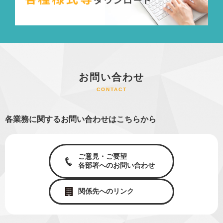
お問い合わせ
CONTACT
各業務に関するお問い合わせはこちらから
ご意見・ご要望
各部署へのお問い合わせ
関係先へのリンク