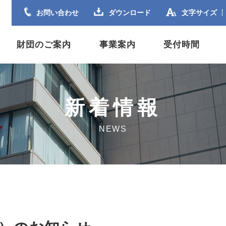
お問い合わせ
ダウンロード
文字サイズ
財団のご案内
事業案内
受付時間
新着情報
NEWS