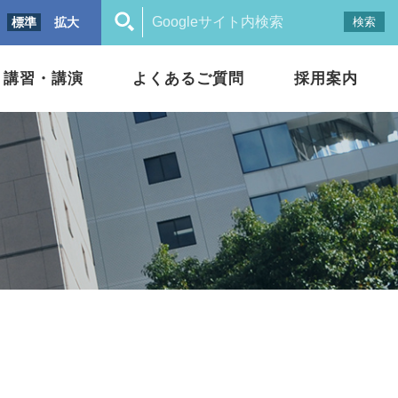
標準
拡大
講習・講演
よくあるご質問
採用案内