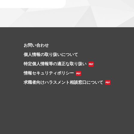
お問い合わせ
個人情報の取り扱いについて
特定個人情報等の適正な取り扱い
情報セキュリティポリシー
求職者向けハラスメント相談窓口について