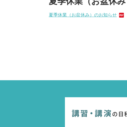
夏季休業（お盆休み
夏季休業（お盆休み）のお知らせ