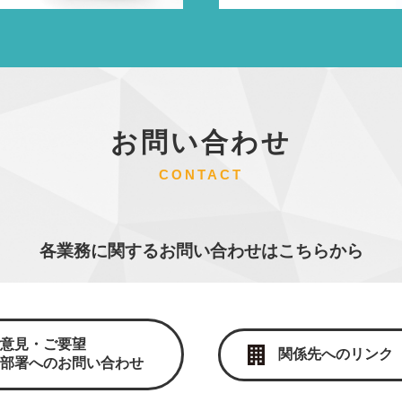
お問い合わせ
CONTACT
各業務に関するお問い合わせはこちらから
ご意見・ご要望
関係先へのリンク
各部署へのお問い合わせ