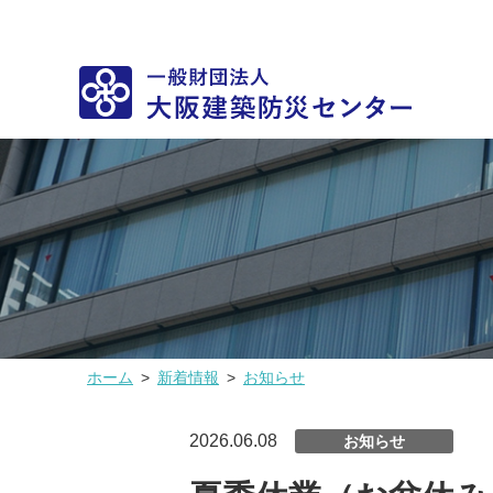
ホーム
>
新着情報
>
お知らせ
2026.06.08
お知らせ