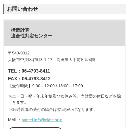
お問い合わせ
構造計算
適合性判定センター
〒540-0012
大阪市中央区谷町3-1-17 高田屋大手前ビル4階
TEL：06-4793-8411
FAX：06-4793-8412
【受付時間】9:00～12:00 / 13:00～17:00
土・日・祝・年末年始及び盆休み等、当財団の休日などを除
きます。
16時以降の受付の場合は翌日扱いになります。
MAIL：
hantei-info@okbc.or.jp