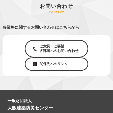
お問い合わせ
CONTACT
各業務に関するお問い合わせはこちらから
ご意見・ご要望
各部署へのお問い合わせ
関係先へのリンク
一般財団法人
大阪建築防災センター