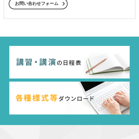
お問い合わせフォーム