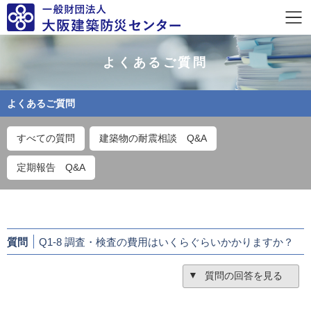
よくあるご質問
よくあるご質問
すべての質問
建築物の耐震相談 Q&A
定期報告 Q&A
質問
Q1-8 調査・検査の費用はいくらぐらいかかりますか？
質問の回答を見る