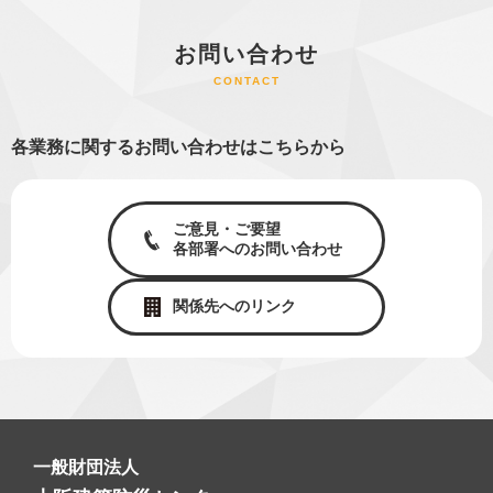
お問い合わせ
CONTACT
各業務に関するお問い合わせはこちらから
ご意見・ご要望
各部署へのお問い合わせ
関係先へのリンク
一般財団法人