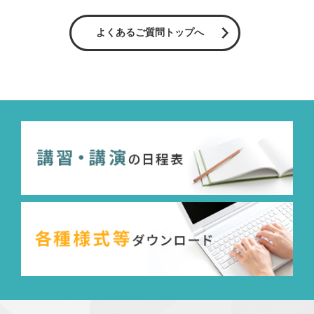
よくあるご質問トップへ