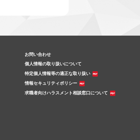
お問い合わせ
個人情報の取り扱いについて
特定個人情報等の適正な取り扱い
情報セキュリティポリシー
求職者向けハラスメント相談窓口について