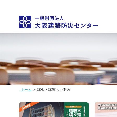
ホーム
>
講習・講演のご案内