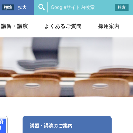
標準
拡大
講習・講演
よくあるご質問
採用案内
講習・講演のご案内