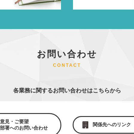
お問い合わせ
CONTACT
各業務に関するお問い合わせはこちらから
ご意見・ご要望
関係先へのリンク
各部署へのお問い合わせ